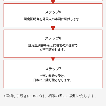
ステップ5
認定証明書を外国人の本国に送付します。
ステップ6
認定証明書をもとに現地の大使館で
ビザ申請をします。
ステップ7
ビザの発給を受け、
日本に上陸可能となります。
※詳細な手続きについては、相談の際にご説明いたします。