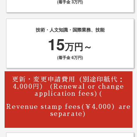
(着手金 3万円)
技術・人文知識・国際業務、技能
15
万円～
(着手金 6万円)
更新・変更申請費用（別途印紙代：
4,000円） (Renewal or change
application fees)(
Revenue stamp fees(￥4,000）are
separate)