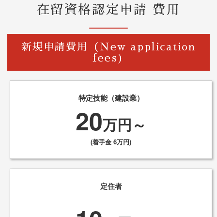
在留資格認定申請 費用
新規申請費用（New application
fees)
特定技能（建設業）
20
万円～
(着手金 6万円)
定住者