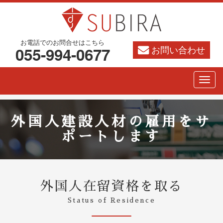
お電話でのお問合せはこちら
お問い合わせ
055-994-0677
外国人建設人材の雇用をサ
ポートします
外国人在留資格を取る
Status of Residence