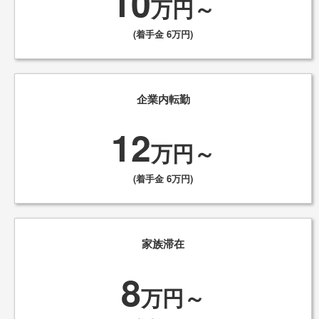
10
万円～
(着手金 6万円)
企業内転勤
12
万円～
(着手金 6万円)
家族滞在
8
万円～