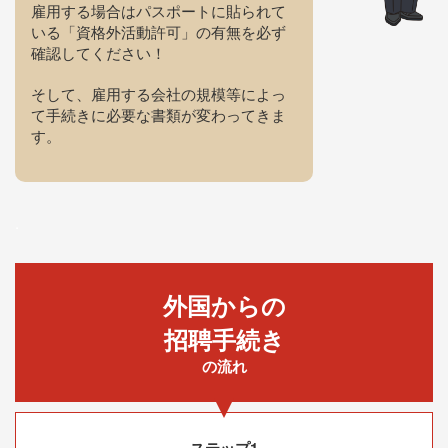
雇用する場合はパスポートに貼られて
いる「資格外活動許可」の有無を必ず
確認してください！
そして、雇用する会社の規模等によっ
て手続きに必要な書類が変わってきま
す。
.
外国からの
招聘手続き
の流れ
ステップ1