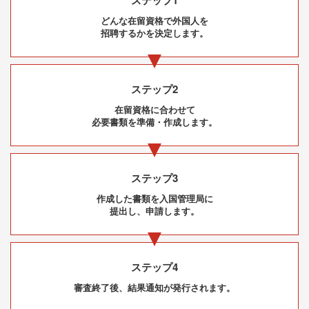
どんな在留資格で外国人を
招聘するかを決定します。
ステップ2
在留資格に合わせて
必要書類を準備・作成します。
ステップ3
作成した書類を入国管理局
に
提出し、申請します。
ステップ4
審査終了後、
結果通知が発行されます。