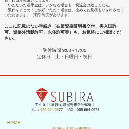
・いただいた着手金は、いかなる場合も一切返金は致しません。
・数件をまとめてご依頼いただく場合は、改めてお見積もりを出させて
いただきます。（割引制度があります）
ここに記載のない手続き（在留資格証明書交付、再入国許
可、資格外活動許可、永住許可等）も、お気軽にご相談くだ
さい。
受付時間 9:00 - 17:00
定休日：土・日曜日・祝日
〒410-1118 静岡県裾野市佐野820-1
TEL：
055-994-06
77 FAX：055-994-0678
HOME
後継者支援の専門家