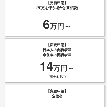
【更新申請】
(変更を伴う場合は要相談)
6
万円～
【変更申請】
日本人の配偶者等
永住者の配偶者等
14
万円～
(着手金 8万)
【変更申請】
定住者