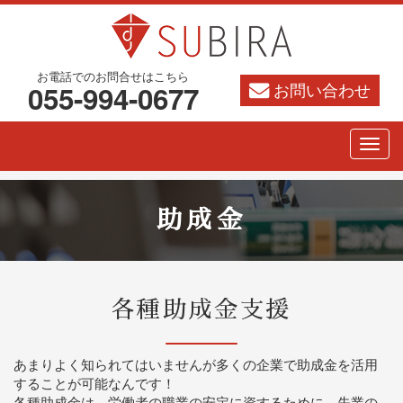
お電話でのお問合せはこちら
お問い合わせ
055-994-0677
助成金
各種助成金支援
あまりよく知られてはいませんが多くの企業で助成金を活用
することが可能なんです！
各種助成金は、労働者の職業の安定に資するために、失業の