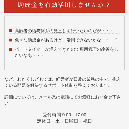
助成金を有効活用しませんか？
高齢者の給与体系の見直しを行いたいのだが・・・
色々な助成金があるけど、活用できないかな・・・？
パートタイマーが増えてきたので雇用管理の改善をし
たいなあ・・・
など、わたくしどもでは、経営者が日常の業務の中で、抱え
ている問題を解決するサポート体制を整えております。
詳細については、メール又は電話にてお気軽にお問合せ下さ
い。
受付時間 9:00 - 17:00
定休日：土・日曜日・祝日