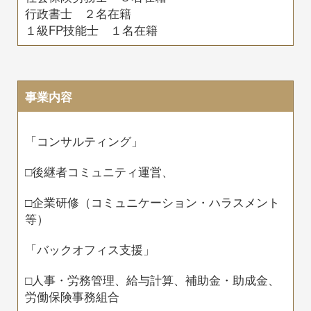
行政書士 ２名在籍
１級FP技能士 １名在籍
事業内容
「コンサルティング」
□後継者コミュニティ運営、
□企業研修（コミュニケーション・ハラスメント
等）
「バックオフィス支援」
□人事・労務管理、給与計算、補助金・助成金、
労働保険事務組合