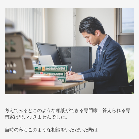
考えてみるとこのような相談ができる専門家、答えられる専
門家は思いつきませんでした。
当時の私もこのような相談をいただいた際は