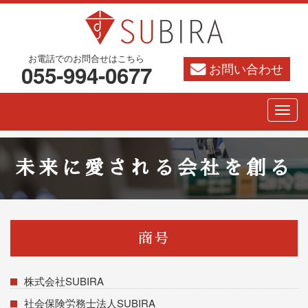
お電話でのお問合せはこちら
お問い合わせ
055-994-0677
未来に愛される会社を創る
商号
株式会社SUBIRA
社会保険労務士法人SUBIRA