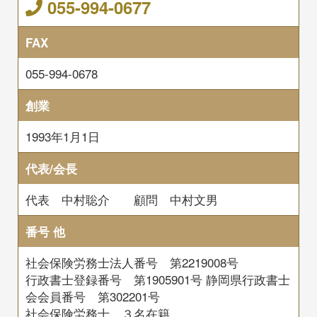
055-994-0677
FAX
055-994-0678
創業
1993年1月1日
代表/会長
代表 中村聡介 顧問 中村文男
番号 他
社会保険労務士法人番号 第2219008号
行政書士登録番号 第1905901号
静岡県行政書士
会会員番号 第302201号
社会保険労務士 ３名在籍