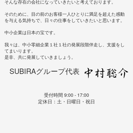
そんな存在の会社になっていきたいと考えております。
そのために、目の前のお客様一人ひとりに満足を超えた感動
を与える気持ちで、日々の仕事をしていきたいと思います。
中小企業は日本の宝です。
我々は、中小零細企業１社１社の発展段階伴走し、支援をし
てまいります。
是非、共に発展していきましょう。
SUBIRAグループ代表
受付時間 9:00 - 17:00
定休日：土・日曜日・祝日