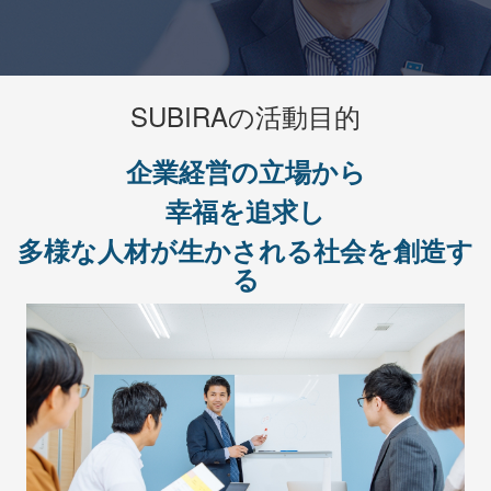
SUBIRAの活動目的
企業経営の立場から
幸福を追求し
多様な人材が生かされる社会を創造す
る