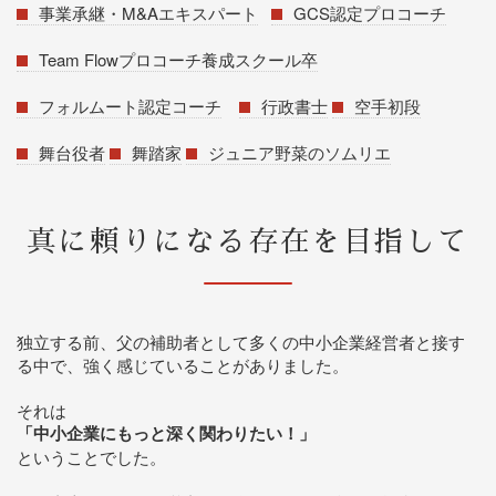
事業承継・M&Aエキスパート
GCS認定プロコーチ
Team Flowプロコーチ養成スクール卒
フォルムート認定コーチ
行政書士
空手初段
舞台役者
舞踏家
ジュニア野菜のソムリエ
真に頼りになる存在を目指して
独立する前、父の補助者として多くの中小企業経営者と接す
る中で、強く感じていることがありました。
それは
「中小企業にもっと深く関わりたい！」
ということでした。