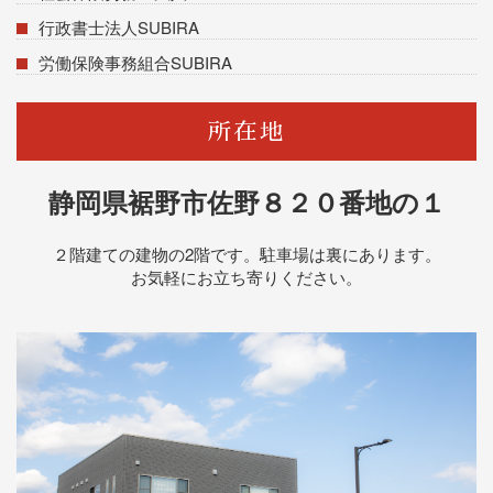
行政書士法人SUBIRA
労働保険事務組合SUBIRA
所在地
静岡県裾野市佐野８２０番地の１
２階建ての建物の2階です。駐車場は裏にあります。
お気軽にお立ち寄りください。