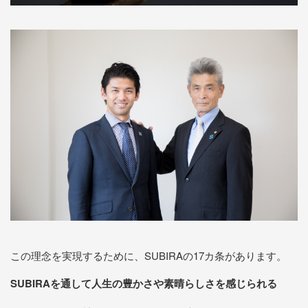
この理念を実現するために、SUBIRAの17カ条があります。
SUBIRAを通して人生の豊かさや素晴らしさを感じられる