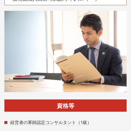
資格等
経営者の軍師認定コンサルタント（1級）