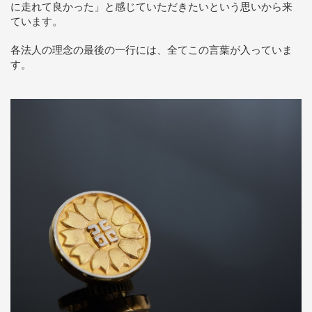
に走れて良かった」と感じていただきたいという思いから来
ています。
各法人の理念の最後の一行には、全てこの言葉が入っていま
す。