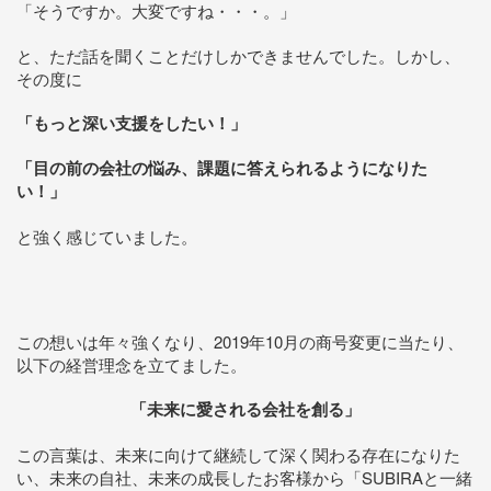
「そうですか。大変ですね・・・。」
と、ただ話を聞くことだけしかできませんでした。しかし、
その度に
「もっと深い支援をしたい！」
「目の前の会社の悩み、課題に答えられるようになりた
い！」
と強く感じていました。
この想いは年々強くなり、2019年10月の商号変更に当たり、
以下の経営理念を立てました。
「未来に愛される会社を創る」
この言葉は、未来に向けて継続して深く関わる存在になりた
い、未来の自社、未来の成長したお客様から「SUBIRAと一緒