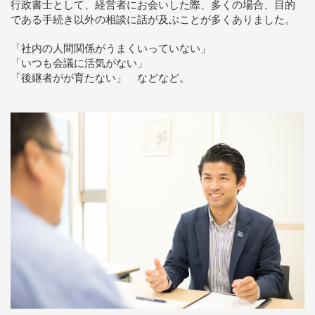
行政書士として、経営者にお会いした際、多くの場合、目的
である手続き以外の相談に話が及ぶことが多くありました。
「社内の人間関係がうまくいっていない」
「いつも会議に活気がない」
「後継者がが育たない」 などなど。