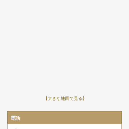
【大きな地図で見る】
電話