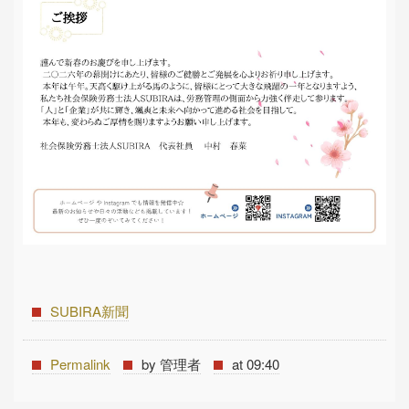
SUBIRA新聞
Permalink
by 管理者
at 09:40