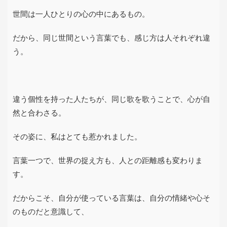
世間は一人ひとりの心の中にあるもの。
だから、同じ世間という言葉でも、感じ方は人それぞれ違
う。
違う個性を持った人たちが、同じ歌を歌うことで、心が自
然と合わさる。
その姿に、私はとても惹かれました。
言葉一つで、世界の捉え方も、人との距離感も変わりま
す。
だからこそ、自分が使っている言葉は、自分の情緒や心そ
のものだと意識して、