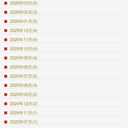
2026年03月(5)
2026年02月(3)
2026年01月(5)
2025年12月(4)
2025年11月(4)
2025年10月(4)
2025年09月(4)
2025年08月(5)
2025年07月(5)
2025年06月(4)
2025年03月(2)
2024年12月(2)
2024年11月(1)
2022年07月(1)