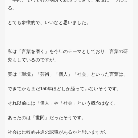
る。
とても象徴的で、いいなと思いました。
私は「言葉を磨く」を今年のテーマとしており、言葉の研
究もしているのですが、
実は「環境」「芸術」「個人」「社会」といった言葉は、
できてからまだ
150
年ほどしか経っていないそうです。
それ以前には「個人」や「社会」という概念はなく、
あったのは「世間」だったそうです。
社会は比較的共通の認識があるかと思いますが、