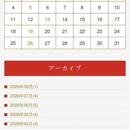
4
5
6
7
8
9
10
11
12
13
14
15
16
17
18
19
20
21
22
23
24
25
26
27
28
29
30
31
アーカイブ
2026年08月(1)
2026年07月(4)
2026年06月(5)
2026年05月(4)
2026年04月(4)