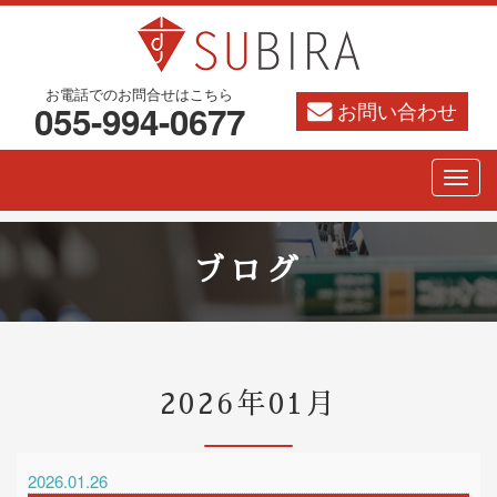
お電話でのお問合せはこちら
お問い合わせ
055-994-0677
ブログ
2026年01月
2026.01.26