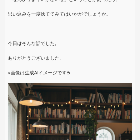
思い込みを一度捨ててみてはいかがでしょうか。
今日はそんな話でした。
ありがとうございました。
※画像は生成AIイメージです☕