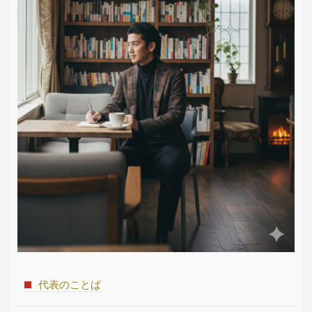
代表のことば