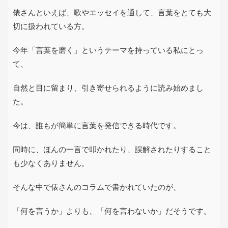
俵さんといえば、歌やエッセイを通して、言葉をとても大
切に扱われている方。
今年「言葉を磨く」というテーマを持っている私にとっ
て、
自然と目に留まり、引き寄せられるように読み始めまし
た。
今は、誰もが簡単に言葉を発信できる時代です。
同時に、ほんの一言で叩かれたり、誤解されたりすること
も少なくありません。
そんな中で俵さんのコラムで書かれていたのが、
「何を言うか」よりも、「何を言わないか」だそうです。