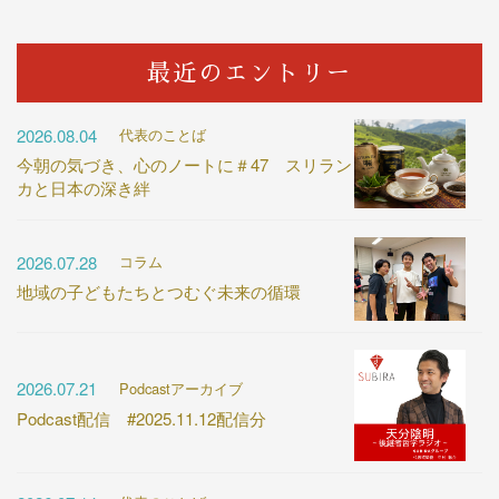
最近のエントリー
2026.08.04
代表のことば
今朝の気づき、心のノートに＃47 スリラン
カと日本の深き絆
2026.07.28
コラム
地域の子どもたちとつむぐ未来の循環
2026.07.21
Podcastアーカイブ
Podcast配信 #2025.11.12配信分