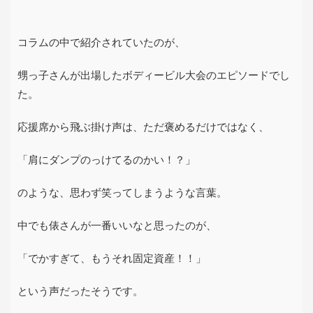
コラムの中で紹介されていたのが、
甥っ子さんが出場したボディービル大会のエピソードでし
た。
応援席から飛ぶ掛け声は、ただ褒めるだけではなく、
「肩にダンプのっけてるのかい！？」
のような、思わず笑ってしまうような言葉。
中でも俵さんが一番いいなと思ったのが、
「でかすぎて、もうそれ固定資産！！」
という声だったそうです。