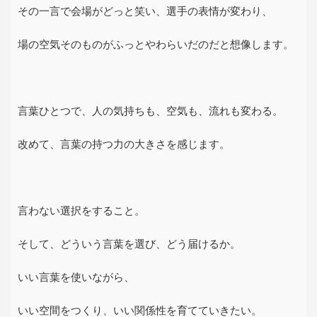
その一言で会場がどっと笑い、選手の表情が変わり、
場の空気そのものがふっとやわらいだのだと想像します。
言葉ひとつで、人の気持ちも、空気も、流れも変わる。
改めて、言葉の持つ力の大きさを感じます。
言わない選択をすること。
そして、どういう言葉を選び、どう届けるか。
いい言葉を使いながら、
いい空間をつくり、いい関係性を育てていきたい。