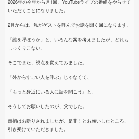
2026
年の今年から月
1
回、
YouTube
ライブの番組をやらせて
いただくことになりました。
2
月からは、私がゲストを呼んでお話を聞く回になります。
「誰を呼ぼうか」と、いろんな案を考えましたが、どれも
しっくりこない。
そこでまた、視点を変えてみました。
「外からすごい人を呼ぶ」じゃなくて、
『もっと身近にいる人に話を聞こう』と。
そうしてお願いしたのが、父でした。
最初はお断りされましたが、是非！とお願いしたところ、
引き受けていただきました。