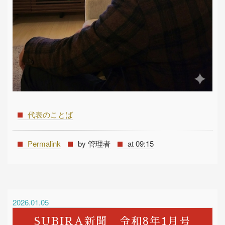
代表のことば
Permalink
by 管理者
at 09:15
2026.01.05
SUBIRA新聞 令和8年1月号