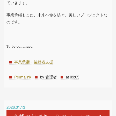
ていきます。
事業承継もまた、未来へ命を紡ぐ、美しいプロジェクトな
のです。
To be continued
事業承継・後継者支援
Permalink
by 管理者
at 09:05
2026.01.13