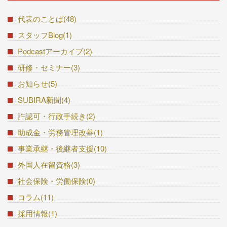
代表のことば(48)
スタッフBlog(1)
Podcastアーカイブ(2)
研修・セミナー(3)
お知らせ(5)
SUBIRA新聞(4)
許認可・行政手続き(2)
助成金・労務管理改善(1)
事業承継・後継者支援(10)
外国人在留資格(3)
社会保険・労働保険(0)
コラム(11)
採用情報(1)