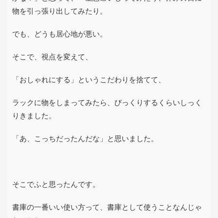
物を引っ張り出してみたり。
でも、どうも居心地が悪い。
そこで、視点を変えて、
「おしゃれにする」というこだわりを捨てて、
ラックに物をしまってみたら、びっくりするくらいしっく
りきました。
「あ、こっちだったんだな」と思いました。
そこでふと思ったんです。
書庫の一番いい使い方って、書庫として使うことなんじゃ