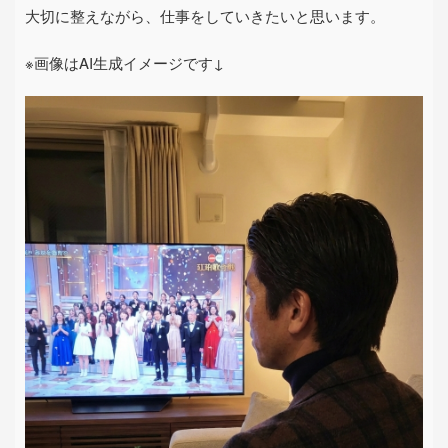
大切に整えながら、仕事をしていきたいと思います。
※画像はAI生成イメージです↓