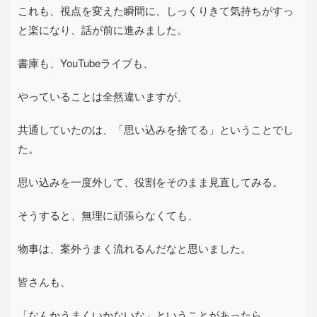
これも、視点を変えた瞬間に、しっくりきて気持ちがすっ
と楽になり、話が前に進みました。
書庫も、
YouTube
ライブも、
やっていることは全然違いますが、
共通していたのは、「思い込みを捨てる」ということでし
た。
思い込みを一度外して、役割をそのまま見直してみる。
そうすると、無理に頑張らなくても、
物事は、案外うまく流れるんだなと思いました。
皆さんも、
「なんかうまくいかないな」ということがあったら、