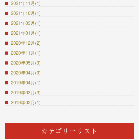
2021年11月(1)
2021年10月(1)
2021年03月(1)
2021年01月(1)
2020年12月(2)
2020年11月(1)
2020年05月(3)
2020年04月(9)
2019年04月(1)
2019年03月(3)
2019年02月(1)
カテゴリーリスト