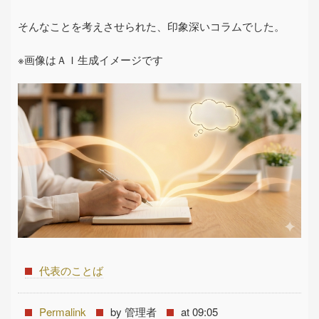
そんなことを考えさせられた、印象深いコラムでした。
※画像はＡＩ生成イメージです
代表のことば
Permalink
by 管理者
at 09:05