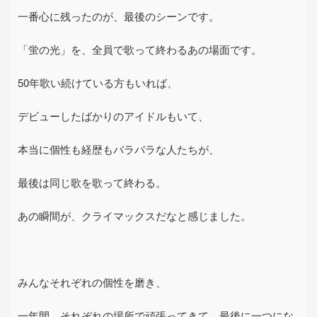
一番心に残ったのが、最後のシーンです。
「蛍の光」を、全員で歌って終わるあの場面です。
50
年歌い続けている方もいれば、
デビューしたばかりのアイドルもいて、
本当に個性も経歴もバラバラな人たちが、
最後は同じ歌を歌って終わる。
あの瞬間が、クライマックスだなと感じました。
みんなそれぞれの個性を磨き、
一年間、それぞれの場所で頑張ってきて、最後に一つにな