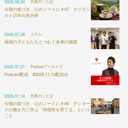
2026.08.04
代表のことば
今朝の気づき、心のノートに＃47 スリラン
カと日本の深き絆
2026.07.28
コラム
地域の子どもたちとつむぐ未来の循環
2026.07.21
Podcastアーカイブ
Podcast配信 #2025.11.12配信分
2026.07.14
代表のことば
今朝の気づき、心のノートに＃46 デンマー
クの働き方に学ぶ「関係性を育てる」という
こと