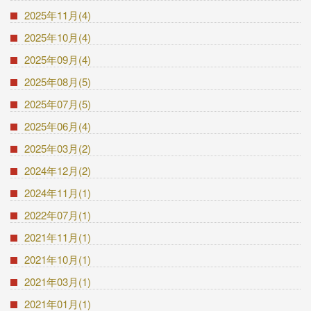
2025年11月(4)
2025年10月(4)
2025年09月(4)
2025年08月(5)
2025年07月(5)
2025年06月(4)
2025年03月(2)
2024年12月(2)
2024年11月(1)
2022年07月(1)
2021年11月(1)
2021年10月(1)
2021年03月(1)
2021年01月(1)