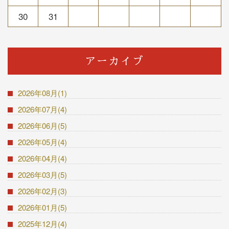
30
31
アーカイブ
2026年08月(1)
2026年07月(4)
2026年06月(5)
2026年05月(4)
2026年04月(4)
2026年03月(5)
2026年02月(3)
2026年01月(5)
2025年12月(4)