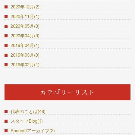
2020年12月(2)
2020年11月(1)
2020年05月(3)
2020年04月(9)
2019年04月(1)
2019年03月(3)
2019年02月(1)
カテゴリーリスト
代表のことば(48)
スタッフBlog(1)
Podcastアーカイブ(2)