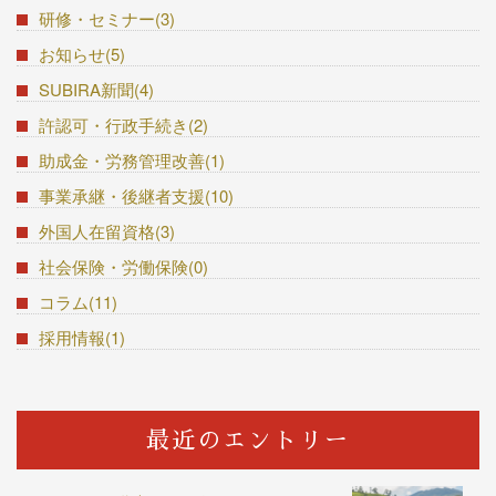
研修・セミナー(3)
お知らせ(5)
SUBIRA新聞(4)
許認可・行政手続き(2)
助成金・労務管理改善(1)
事業承継・後継者支援(10)
外国人在留資格(3)
社会保険・労働保険(0)
コラム(11)
採用情報(1)
最近のエントリー