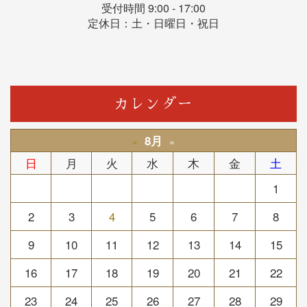
受付時間 9:00 - 17:00
定休日：土・日曜日・祝日
カレンダー
8月
«
»
日
月
火
水
木
金
土
1
2
3
4
5
6
7
8
9
10
11
12
13
14
15
16
17
18
19
20
21
22
23
24
25
26
27
28
29