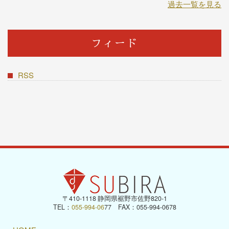
過去一覧を見る
フィード
RSS
〒410-1118 静岡県裾野市佐野820-1
TEL：
055-994-06
77 FAX：055-994-0678