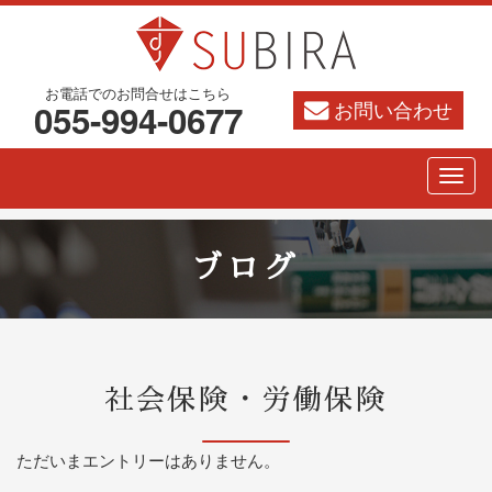
お電話でのお問合せはこちら
お問い合わせ
055-994-0677
ブログ
社会保険・労働保険
ただいまエントリーはありません。