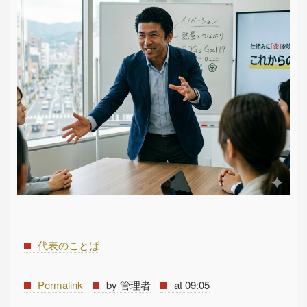
代表のことば
Permalink
by 管理者
at 09:05