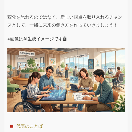
変化を恐れるのではなく、新しい視点を取り入れるチャン
スとして、一緒に未来の働き方を作っていきましょう！
※画像はAI生成イメージです🤖
代表のことば