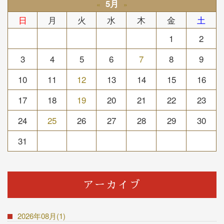
5月
«
»
日
月
火
水
木
金
土
1
2
3
4
5
6
7
8
9
10
11
12
13
14
15
16
17
18
19
20
21
22
23
24
25
26
27
28
29
30
31
アーカイブ
2026年08月(1)