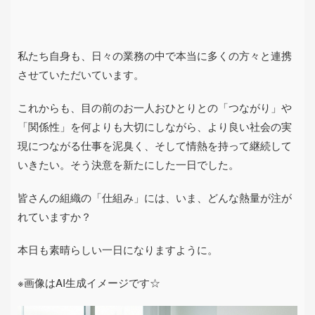
私たち自身も、日々の業務の中で本当に多くの方々と連携
させていただいています。
これからも、目の前のお一人おひとりとの「つながり」や
「関係性」を何よりも大切にしながら、より良い社会の実
現につながる仕事を泥臭く、そして情熱を持って継続して
いきたい。そう決意を新たにした一日でした。
皆さんの組織の「仕組み」には、いま、どんな熱量が注が
れていますか？
本日も素晴らしい一日になりますように。
※画像はAI生成イメージです☆