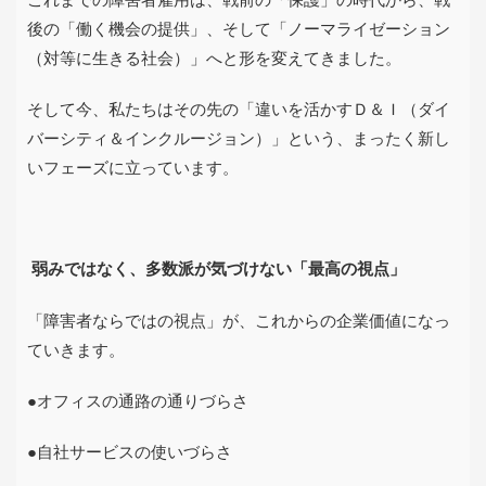
後の「働く機会の提供」、そして「ノーマライゼーション
（対等に生きる社会）」へと形を変えてきました。
そして今、私たちはその先の「違いを活かすＤ＆Ｉ（ダイ
バーシティ＆インクルージョン）」という、まったく新し
いフェーズに立っています。
弱みではなく、多数派が気づけない「最高の視点」
「障害者ならではの視点」が、これからの企業価値になっ
ていきます。
●オフィスの通路の通りづらさ
●自社サービスの使いづらさ