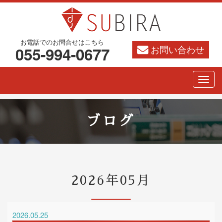
お電話でのお問合せはこちら
お問い合わせ
055-994-0677
ブログ
2026年05月
2026.05.25