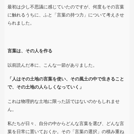
最初は少し不思議に感じていたのですが、何度もその言葉
に触れるうちに、ふと「言葉の持つ力」について考えさせ
られました。
言葉は、その人を作る
以前読んだ本に、こんな一節がありました。
「人はその土地の言葉を使い、その風土の中で生きること
で、その土地の人らしくなっていく」
これは物理的な土地に限った話ではないのかもしれませ
ん。
私たちが日々、自分の中からどんな言葉を選び、どんな言
葉を日常に置いておくか。その「言葉の選択」の積み重ね