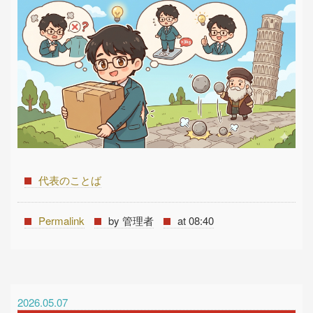
代表のことば
Permalink
by 管理者
at 08:40
2026.05.07