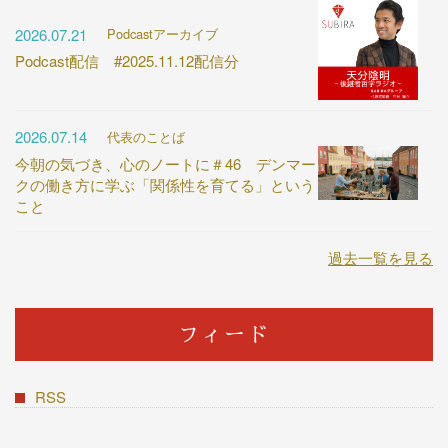
2026.07.21
Podcastアーカイブ
Podcast配信 #2025.11.12配信分
2026.07.14
代表のことば
今朝の気づき、心のノートに＃46 デンマー
クの働き方に学ぶ「関係性を育てる」という
こと
過去一覧を見る
フィード
RSS