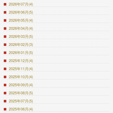
2026年07月(4)
2026年06月(5)
2026年05月(4)
2026年04月(4)
2026年03月(5)
2026年02月(3)
2026年01月(5)
2025年12月(4)
2025年11月(4)
2025年10月(4)
2025年09月(4)
2025年08月(5)
2025年07月(5)
2025年06月(4)