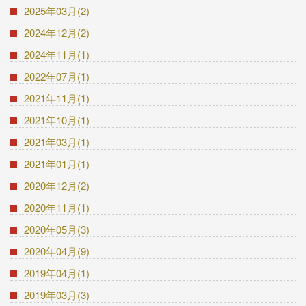
2025年03月(2)
2024年12月(2)
2024年11月(1)
2022年07月(1)
2021年11月(1)
2021年10月(1)
2021年03月(1)
2021年01月(1)
2020年12月(2)
2020年11月(1)
2020年05月(3)
2020年04月(9)
2019年04月(1)
2019年03月(3)