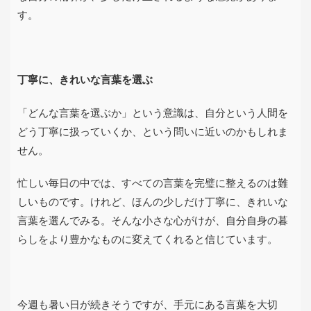
す。
丁寧に、きれいな言葉を選ぶ
「どんな言葉を選ぶか」という意識は、自分という人間を
どう丁寧に扱っていくか、という問いに近いのかもしれま
せん。
忙しい毎日の中では、すべての言葉を完璧に整えるのは難
しいものです。けれど、ほんの少しだけ丁寧に、きれいな
言葉を選んでみる。そんな小さな心がけが、自分自身の暮
らしをより豊かなものに変えてくれると信じています。
今週も暑い日が続きそうですが、手元にある言葉を大切