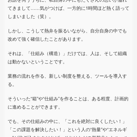
てきまして……気がつけば、一方的に
1
時間ほど熱く語って
しまいました（笑）。
しかし、こうして熱弁を振るいながら、自分自身の中でも
改めて強く確信したことがあります。
それは、「仕組み（構造）」だけでは、人は、そして組織
は動かないということです。
業務の流れを作る、新しい制度を整える、ツールを導入す
る。
そういった“箱”や“仕組み”を作ることは、ある程度、計画的
に進めることができます。
でも、その仕組みの中に、「これを絶対に良くしたい！」
「この課題を解決したい！」という人の“熱量”や“エネルギ