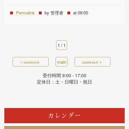
Permalink
by 管理者
at 09:00
1 / 1
«
main
»
2026年04月
2026年06月
受付時間 9:00 - 17:00
定休日：土・日曜日・祝日
カレンダー