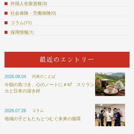
外国人在留資格(3)
社会保険・労働保険(0)
コラム(11)
採用情報(1)
最近のエントリー
2026.08.04
代表のことば
今朝の気づき、心のノートに＃47 スリラン
カと日本の深き絆
2026.07.28
コラム
地域の子どもたちとつむぐ未来の循環