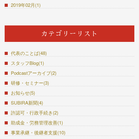
2019年02月(1)
カテゴリーリスト
代表のことば(48)
スタッフBlog(1)
Podcastアーカイブ(2)
研修・セミナー(3)
お知らせ(5)
SUBIRA新聞(4)
許認可・行政手続き(2)
助成金・労務管理改善(1)
事業承継・後継者支援(10)