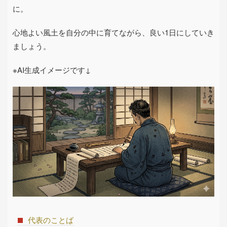
に。
心地よい風土を自分の中に育てながら、良い1日にしていき
ましょう。
※AI生成イメージです↓
代表のことば