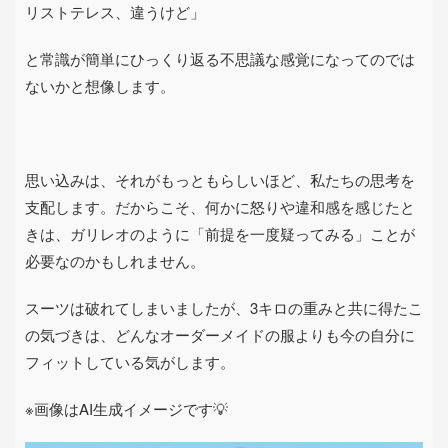
リストテレス、違うけど」
と常識が簡単にひっくり返る不思議な感覚になってのでは
ないかと想像します。
思い込みは、それがもっともらしいほど、私たちの思考を
支配します。だからこそ、何かに怒りや違和感を感じたと
きは、ガリレオのように「前提を一度疑ってみる」ことが
必要なのかもしれません。
スーツは破れてしまいましたが、
3
キロの重みと共に得たこ
の気づきは、どんなオーダーメイドの服よりも今の自分に
フィットしている気がします。
※画像はAI生成イメージです💡