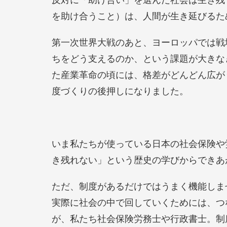
を助け合うこと）は、人間が生き延びるた
第一次世界大戦のあと、ヨーロッパでは戦
ちをどう支えるのか、という課題が大きな
た産業革命の頃には、格差がどんどん広が
度づくりの後押しになりました。
いま私たちが使っている日本の社会保険や
き残れない」という歴史の学びからできあ
ただ、制度があるだけではうまく機能しま
実際に社会の中で回していくためには、つ
が、私たち社会保険労務士や行政書士。制