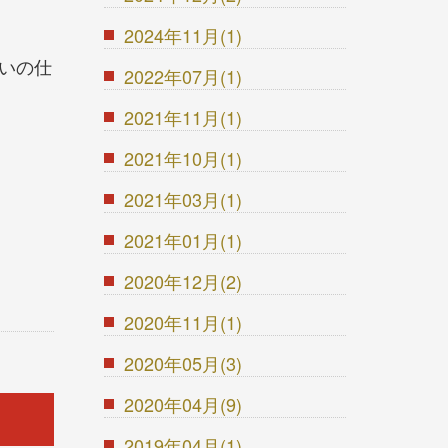
2024年11月(1)
いの仕
2022年07月(1)
2021年11月(1)
2021年10月(1)
2021年03月(1)
2021年01月(1)
2020年12月(2)
2020年11月(1)
2020年05月(3)
2020年04月(9)
2019年04月(1)