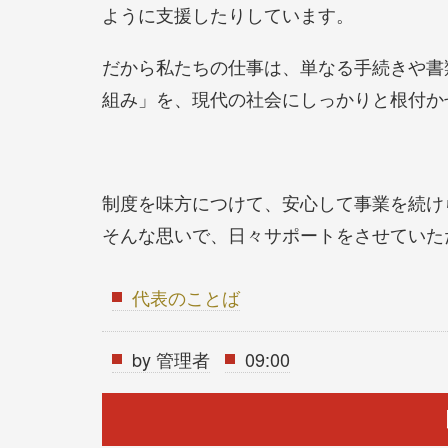
ように支援したりしています。
だから私たちの仕事は、単なる手続きや書
組み」を、現代の社会にしっかりと根付か
制度を味方につけて、安心して事業を続け
そんな思いで、日々サポートをさせていた
代表のことば
by
管理者
09:00