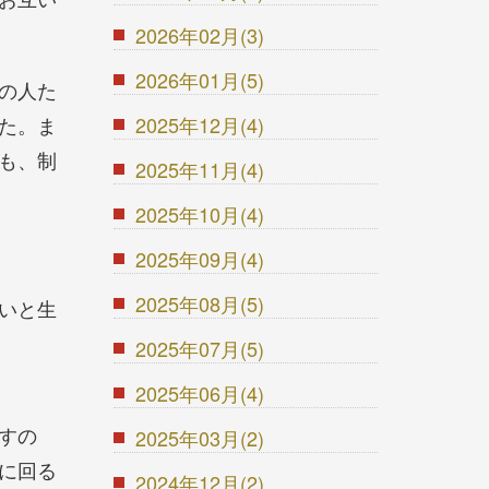
2026年02月(3)
2026年01月(5)
の人た
た。ま
2025年12月(4)
も、制
2025年11月(4)
2025年10月(4)
2025年09月(4)
2025年08月(5)
いと生
2025年07月(5)
2025年06月(4)
すの
2025年03月(2)
に回る
2024年12月(2)