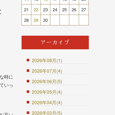
21
22
23
24
25
26
27
と
28
29
30
アーカイブ
2026年08月(1)
2026年07月(4)
な時に
2026年06月(5)
ていっ
2026年05月(4)
2026年04月(4)
2026年03月(5)
お互い