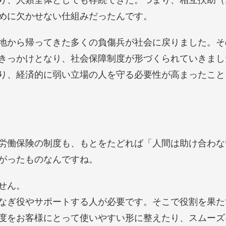
めに欠かせない仕組みだったんです。
地から帰ってきた多くの負傷兵が社会に戻りました。そ
きっかけとなり、社会保障制度が形づくられていきまし
り、経済的に弱い立場の人を守る必要性が高まったこと
労働保険の制度も、もとをたどれば「人間は助け合わな
がったものなんですね。
せん。
なぎ役やサポートする人が必要です。そこで役割を果た
度をお客様にとって使いやすい形に整えたり、スムーズ