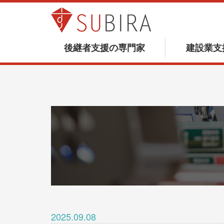
後継者支援の専門家
建設業支
2025.09.08