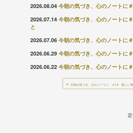
2026.08.04
今朝の気づき、心のノートに＃
2026.07.14
今朝の気づき、心のノートに＃
と
2026.07.06
今朝の気づき、心のノートに＃
2026.06.29
今朝の気づき、心のノートに＃
2026.06.22
今朝の気づき、心のノートに＃
«
今朝の気づき、心のノートに ＃10 新しい
定