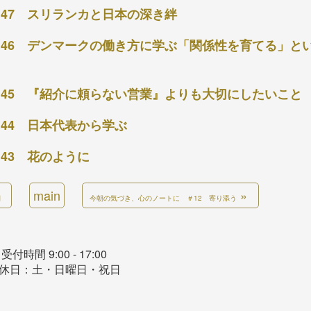
47 スリランカと日本の深き絆
46 デンマークの働き方に学ぶ「関係性を育てる」と
45 『紹介に頼らない営業』よりも大切にしたいこと
44 日本代表から学ぶ
43 花のように
main
»
期
今朝の気づき、心のノートに ＃12 寄り添う
受付時間 9:00 - 17:00
休日：土・日曜日・祝日