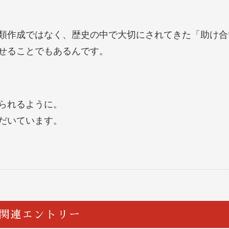
類作成ではなく、歴史の中で大切にされてきた「助け合
せることでもあるんです。
られるように。
だいています。
関連エントリー