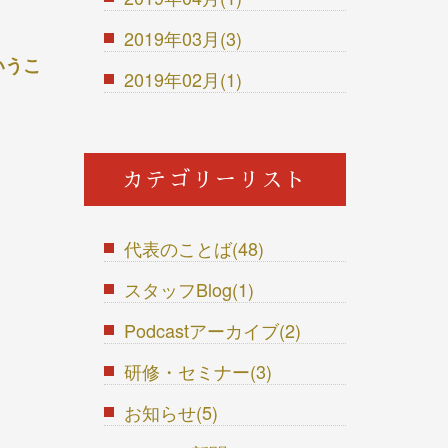
2019年03月(3)
いうこ
2019年02月(1)
カテゴリーリスト
代表のことば(48)
スタッフBlog(1)
Podcastアーカイブ(2)
研修・セミナー(3)
お知らせ(5)